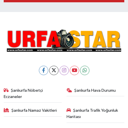
Şanlıurfa Nöbetçi
Şanlıurfa Hava Durumu
Eczaneler
Şanlıurfa Namaz Vakitleri
Şanlıurfa Trafik Yoğunluk
Haritası