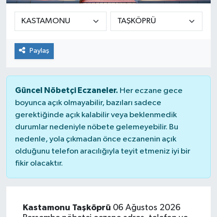
Paylaş
Güncel Nöbetçi Eczaneler.
Her eczane gece
boyunca açık olmayabilir, bazıları sadece
gerektiğinde açık kalabilir veya beklenmedik
durumlar nedeniyle nöbete gelemeyebilir. Bu
nedenle, yola çıkmadan önce eczanenin açık
olduğunu telefon aracılığıyla teyit etmeniz iyi bir
fikir olacaktır.
Kastamonu Taşköprü
06 Ağustos 2026