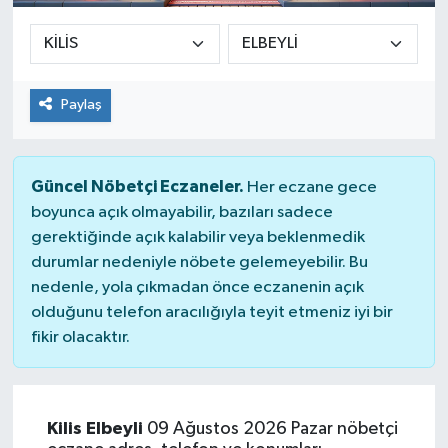
Paylaş
Güncel Nöbetçi Eczaneler.
Her eczane gece
boyunca açık olmayabilir, bazıları sadece
gerektiğinde açık kalabilir veya beklenmedik
durumlar nedeniyle nöbete gelemeyebilir. Bu
nedenle, yola çıkmadan önce eczanenin açık
olduğunu telefon aracılığıyla teyit etmeniz iyi bir
fikir olacaktır.
Kilis Elbeyli
09 Ağustos 2026 Pazar nöbetçi