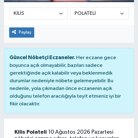
Paylaş
Güncel Nöbetçi Eczaneler.
Her eczane gece
boyunca açık olmayabilir, bazıları sadece
gerektiğinde açık kalabilir veya beklenmedik
durumlar nedeniyle nöbete gelemeyebilir. Bu
nedenle, yola çıkmadan önce eczanenin açık
olduğunu telefon aracılığıyla teyit etmeniz iyi bir
fikir olacaktır.
Kilis Polateli
10 Ağustos 2026 Pazartesi