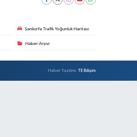
Şanlıurfa Trafik Yoğunluk Haritası
Haber Arşivi
Haber Yazılımı:
TE Bilişim