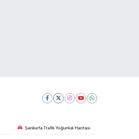
Şanlıurfa Trafik Yoğunluk Haritası