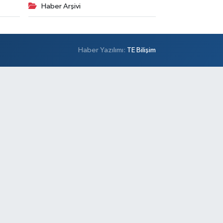
Haber Arşivi
Haber Yazılımı:
TE Bilişim