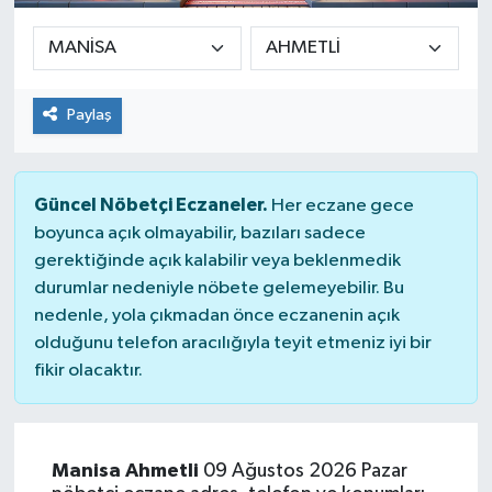
Paylaş
Güncel Nöbetçi Eczaneler.
Her eczane gece
boyunca açık olmayabilir, bazıları sadece
gerektiğinde açık kalabilir veya beklenmedik
durumlar nedeniyle nöbete gelemeyebilir. Bu
nedenle, yola çıkmadan önce eczanenin açık
olduğunu telefon aracılığıyla teyit etmeniz iyi bir
fikir olacaktır.
Manisa Ahmetli
09 Ağustos 2026 Pazar