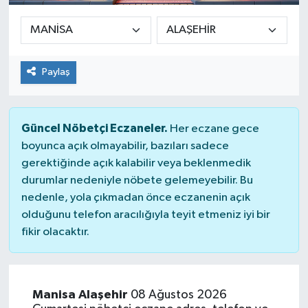
Paylaş
Güncel Nöbetçi Eczaneler.
Her eczane gece
boyunca açık olmayabilir, bazıları sadece
gerektiğinde açık kalabilir veya beklenmedik
durumlar nedeniyle nöbete gelemeyebilir. Bu
nedenle, yola çıkmadan önce eczanenin açık
olduğunu telefon aracılığıyla teyit etmeniz iyi bir
fikir olacaktır.
Manisa Alaşehir
08 Ağustos 2026