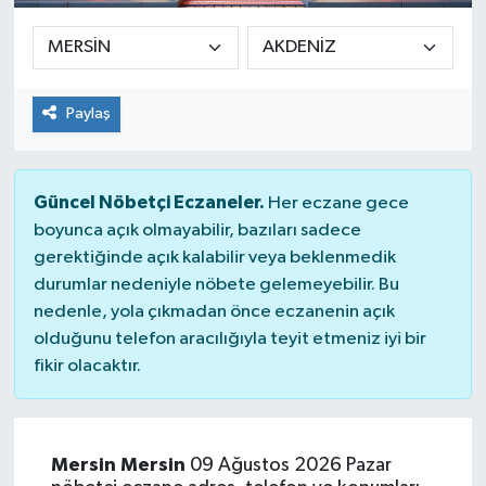
Paylaş
Güncel Nöbetçi Eczaneler.
Her eczane gece
boyunca açık olmayabilir, bazıları sadece
gerektiğinde açık kalabilir veya beklenmedik
durumlar nedeniyle nöbete gelemeyebilir. Bu
nedenle, yola çıkmadan önce eczanenin açık
olduğunu telefon aracılığıyla teyit etmeniz iyi bir
fikir olacaktır.
Mersin Mersin
09 Ağustos 2026 Pazar