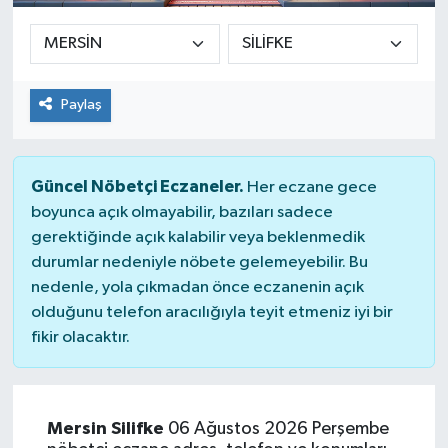
Paylaş
Güncel Nöbetçi Eczaneler.
Her eczane gece
boyunca açık olmayabilir, bazıları sadece
gerektiğinde açık kalabilir veya beklenmedik
durumlar nedeniyle nöbete gelemeyebilir. Bu
nedenle, yola çıkmadan önce eczanenin açık
olduğunu telefon aracılığıyla teyit etmeniz iyi bir
fikir olacaktır.
Mersin Silifke
06 Ağustos 2026 Perşembe