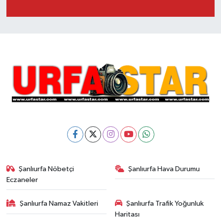
Şanlıurfa Nöbetçi
Şanlıurfa Hava Durumu
Eczaneler
Şanlıurfa Namaz Vakitleri
Şanlıurfa Trafik Yoğunluk
Haritası