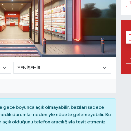
T
 gece boyunca açık olmayabilir, bazıları sadece
nmedik durumlar nedeniyle nöbete gelemeyebilir. Bu
açık olduğunu telefon aracılığıyla teyit etmeniz