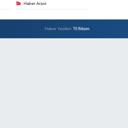
Haber Arşivi
Haber Yazılımı:
TE Bilişim