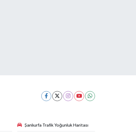
Şanlıurfa Trafik Yoğunluk Haritası