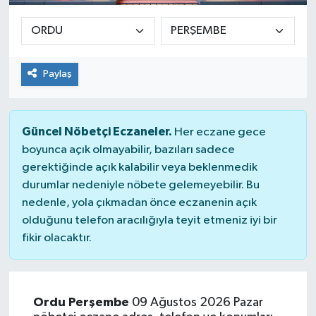
Paylaş
Güncel Nöbetçi Eczaneler.
Her eczane gece
boyunca açık olmayabilir, bazıları sadece
gerektiğinde açık kalabilir veya beklenmedik
durumlar nedeniyle nöbete gelemeyebilir. Bu
nedenle, yola çıkmadan önce eczanenin açık
olduğunu telefon aracılığıyla teyit etmeniz iyi bir
fikir olacaktır.
Ordu Perşembe
09 Ağustos 2026 Pazar