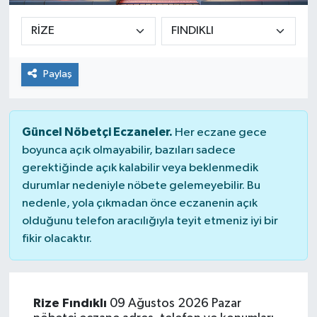
Paylaş
Güncel Nöbetçi Eczaneler.
Her eczane gece
boyunca açık olmayabilir, bazıları sadece
gerektiğinde açık kalabilir veya beklenmedik
durumlar nedeniyle nöbete gelemeyebilir. Bu
nedenle, yola çıkmadan önce eczanenin açık
olduğunu telefon aracılığıyla teyit etmeniz iyi bir
fikir olacaktır.
Rize Fındıklı
09 Ağustos 2026 Pazar