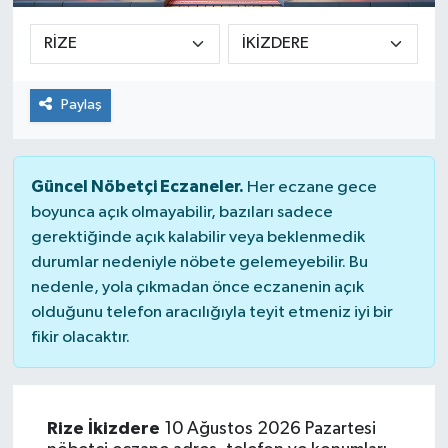
Paylaş
Güncel Nöbetçi Eczaneler.
Her eczane gece
boyunca açık olmayabilir, bazıları sadece
gerektiğinde açık kalabilir veya beklenmedik
durumlar nedeniyle nöbete gelemeyebilir. Bu
nedenle, yola çıkmadan önce eczanenin açık
olduğunu telefon aracılığıyla teyit etmeniz iyi bir
fikir olacaktır.
Rize İkizdere
10 Ağustos 2026 Pazartesi