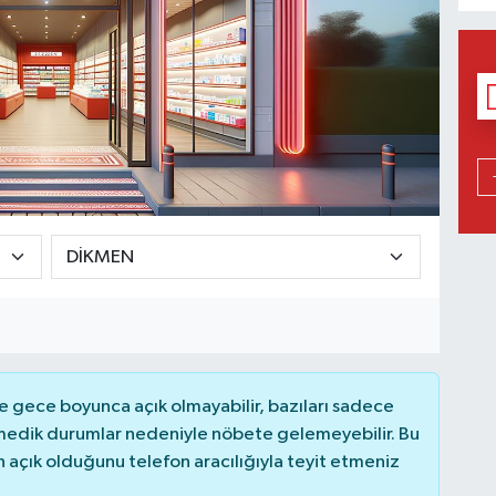
 gece boyunca açık olmayabilir, bazıları sadece
nmedik durumlar nedeniyle nöbete gelemeyebilir. Bu
açık olduğunu telefon aracılığıyla teyit etmeniz