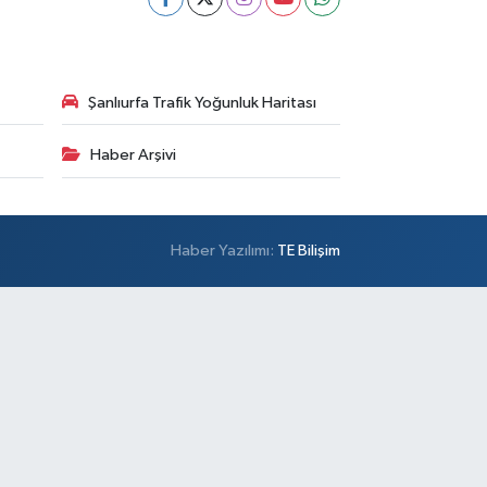
Şanlıurfa Trafik Yoğunluk Haritası
Haber Arşivi
Haber Yazılımı:
TE Bilişim