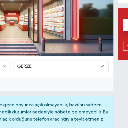
 gece boyunca açık olmayabilir, bazıları sadece
nmedik durumlar nedeniyle nöbete gelemeyebilir. Bu
açık olduğunu telefon aracılığıyla teyit etmeniz