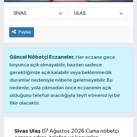
Paylaş
Güncel Nöbetçi Eczaneler.
Her eczane gece
boyunca açık olmayabilir, bazıları sadece
gerektiğinde açık kalabilir veya beklenmedik
durumlar nedeniyle nöbete gelemeyebilir. Bu
nedenle, yola çıkmadan önce eczanenin açık
olduğunu telefon aracılığıyla teyit etmeniz iyi bir
fikir olacaktır.
Sivas Ulaş
07 Ağustos 2026 Cuma nöbetçi