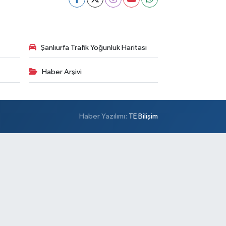
Şanlıurfa Trafik Yoğunluk Haritası
Haber Arşivi
Haber Yazılımı:
TE Bilişim