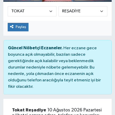
Paylaş
Güncel Nöbetçi Eczaneler.
Her eczane gece
boyunca açık olmayabilir, bazıları sadece
gerektiğinde açık kalabilir veya beklenmedik
durumlar nedeniyle nöbete gelemeyebilir. Bu
nedenle, yola çıkmadan önce eczanenin açık
olduğunu telefon aracılığıyla teyit etmeniz iyi bir
fikir olacaktır.
Tokat Reşadiye
10 Ağustos 2026 Pazartesi