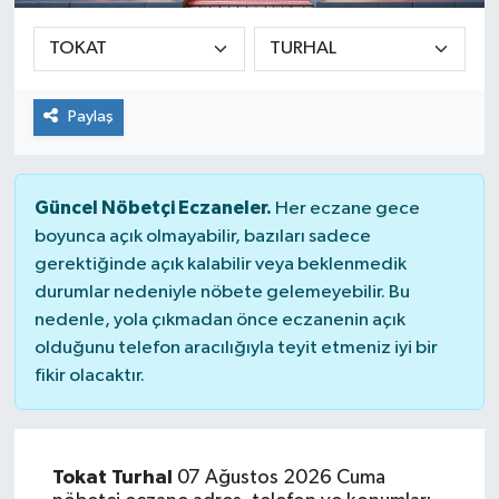
Paylaş
Güncel Nöbetçi Eczaneler.
Her eczane gece
boyunca açık olmayabilir, bazıları sadece
gerektiğinde açık kalabilir veya beklenmedik
durumlar nedeniyle nöbete gelemeyebilir. Bu
nedenle, yola çıkmadan önce eczanenin açık
olduğunu telefon aracılığıyla teyit etmeniz iyi bir
fikir olacaktır.
Tokat Turhal
07 Ağustos 2026 Cuma