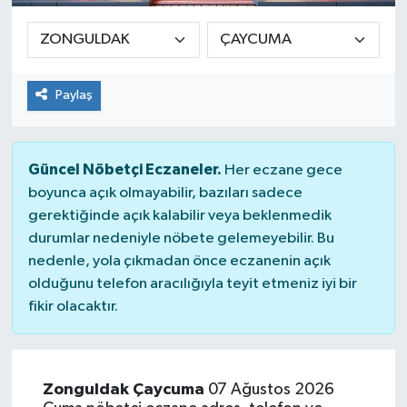
Paylaş
Güncel Nöbetçi Eczaneler.
Her eczane gece
boyunca açık olmayabilir, bazıları sadece
gerektiğinde açık kalabilir veya beklenmedik
durumlar nedeniyle nöbete gelemeyebilir. Bu
nedenle, yola çıkmadan önce eczanenin açık
olduğunu telefon aracılığıyla teyit etmeniz iyi bir
fikir olacaktır.
Zonguldak Çaycuma
07 Ağustos 2026