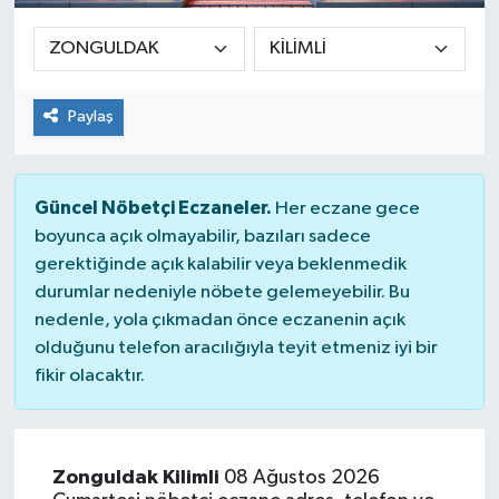
Paylaş
Güncel Nöbetçi Eczaneler.
Her eczane gece
boyunca açık olmayabilir, bazıları sadece
gerektiğinde açık kalabilir veya beklenmedik
durumlar nedeniyle nöbete gelemeyebilir. Bu
nedenle, yola çıkmadan önce eczanenin açık
olduğunu telefon aracılığıyla teyit etmeniz iyi bir
fikir olacaktır.
Zonguldak Kilimli
08 Ağustos 2026