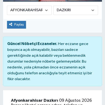
Paylaş
Güncel Nöbetçi Eczaneler.
Her eczane gece
boyunca açık olmayabilir, bazıları sadece
gerektiğinde açık kalabilir veya beklenmedik
durumlar nedeniyle nöbete gelemeyebilir. Bu
nedenle, yola çıkmadan önce eczanenin açık
olduğunu telefon aracılığıyla teyit etmeniz iyi bir
fikir olacaktır.
Afyonkarahisar Dazkırı
09 Ağustos 2026