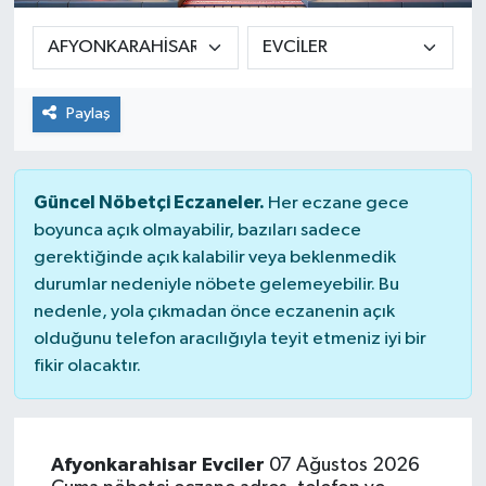
Paylaş
Güncel Nöbetçi Eczaneler.
Her eczane gece
boyunca açık olmayabilir, bazıları sadece
gerektiğinde açık kalabilir veya beklenmedik
durumlar nedeniyle nöbete gelemeyebilir. Bu
nedenle, yola çıkmadan önce eczanenin açık
olduğunu telefon aracılığıyla teyit etmeniz iyi bir
fikir olacaktır.
Afyonkarahisar Evciler
07 Ağustos 2026