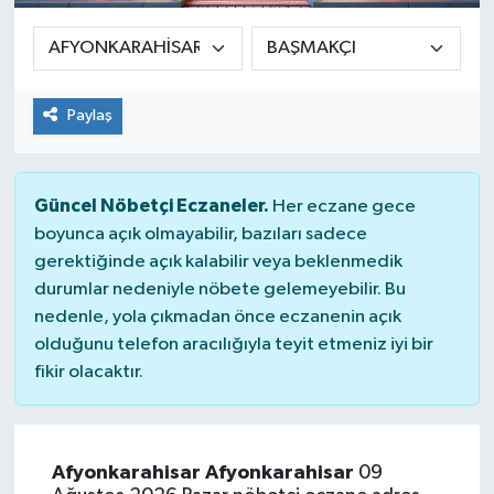
Paylaş
Güncel Nöbetçi Eczaneler.
Her eczane gece
boyunca açık olmayabilir, bazıları sadece
gerektiğinde açık kalabilir veya beklenmedik
durumlar nedeniyle nöbete gelemeyebilir. Bu
nedenle, yola çıkmadan önce eczanenin açık
olduğunu telefon aracılığıyla teyit etmeniz iyi bir
fikir olacaktır.
Afyonkarahisar Afyonkarahisar
09