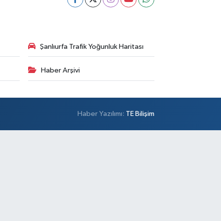
Şanlıurfa Trafik Yoğunluk Haritası
Haber Arşivi
Haber Yazılımı:
TE Bilişim