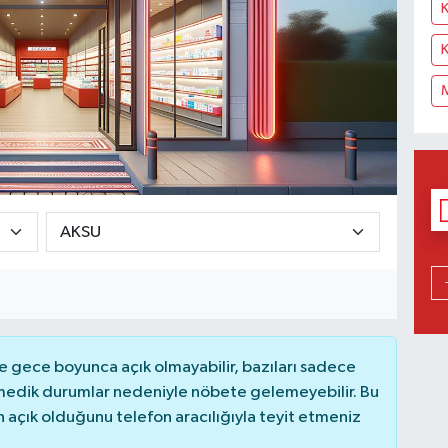
K
 gece boyunca açık olmayabilir, bazıları sadece
nmedik durumlar nedeniyle nöbete gelemeyebilir. Bu
açık olduğunu telefon aracılığıyla teyit etmeniz