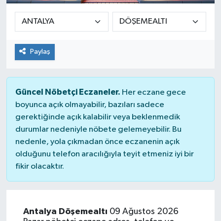
Paylaş
Güncel Nöbetçi Eczaneler.
Her eczane gece
boyunca açık olmayabilir, bazıları sadece
gerektiğinde açık kalabilir veya beklenmedik
durumlar nedeniyle nöbete gelemeyebilir. Bu
nedenle, yola çıkmadan önce eczanenin açık
olduğunu telefon aracılığıyla teyit etmeniz iyi bir
fikir olacaktır.
Antalya Döşemealtı
09 Ağustos 2026