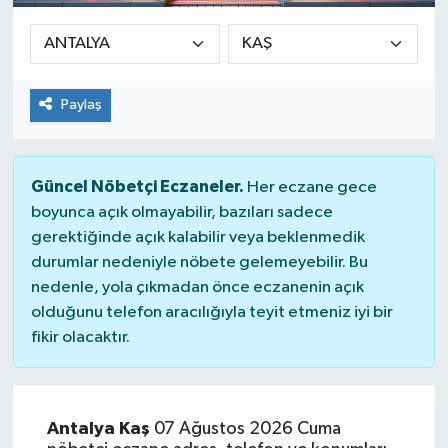
Paylaş
Güncel Nöbetçi Eczaneler.
Her eczane gece
boyunca açık olmayabilir, bazıları sadece
gerektiğinde açık kalabilir veya beklenmedik
durumlar nedeniyle nöbete gelemeyebilir. Bu
nedenle, yola çıkmadan önce eczanenin açık
olduğunu telefon aracılığıyla teyit etmeniz iyi bir
fikir olacaktır.
Antalya Kaş
07 Ağustos 2026 Cuma