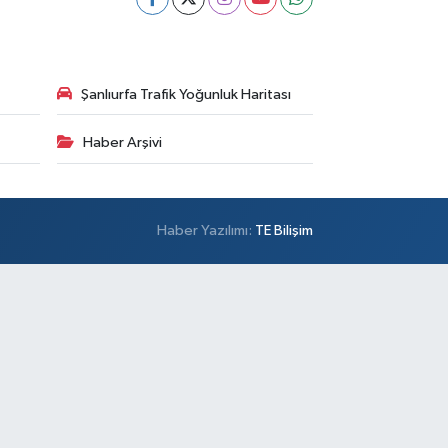
Şanlıurfa Trafik Yoğunluk Haritası
Haber Arşivi
Haber Yazılımı:
TE Bilişim