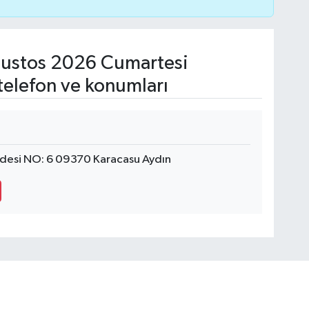
ustos 2026 Cumartesi
telefon ve konumları
ddesi NO: 6 09370 Karacasu Aydın