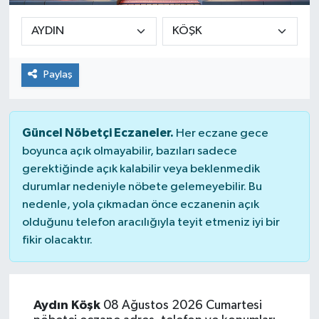
Paylaş
Güncel Nöbetçi Eczaneler.
Her eczane gece
boyunca açık olmayabilir, bazıları sadece
gerektiğinde açık kalabilir veya beklenmedik
durumlar nedeniyle nöbete gelemeyebilir. Bu
nedenle, yola çıkmadan önce eczanenin açık
olduğunu telefon aracılığıyla teyit etmeniz iyi bir
fikir olacaktır.
Aydın Köşk
08 Ağustos 2026 Cumartesi