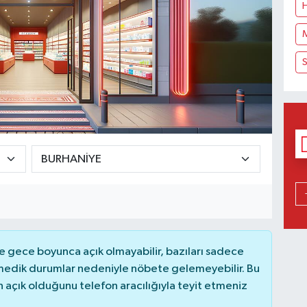
S
 gece boyunca açık olmayabilir, bazıları sadece
nmedik durumlar nedeniyle nöbete gelemeyebilir. Bu
açık olduğunu telefon aracılığıyla teyit etmeniz