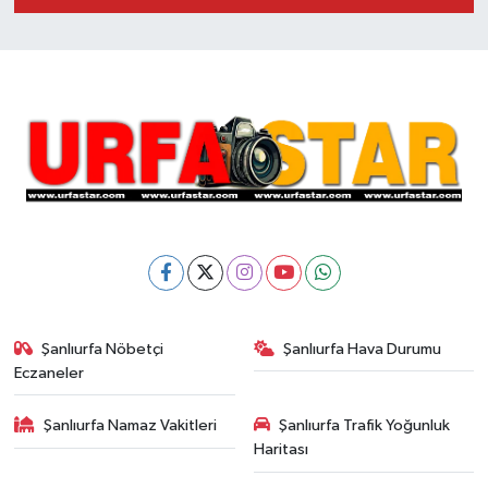
Şanlıurfa Nöbetçi
Şanlıurfa Hava Durumu
Eczaneler
Şanlıurfa Namaz Vakitleri
Şanlıurfa Trafik Yoğunluk
Haritası