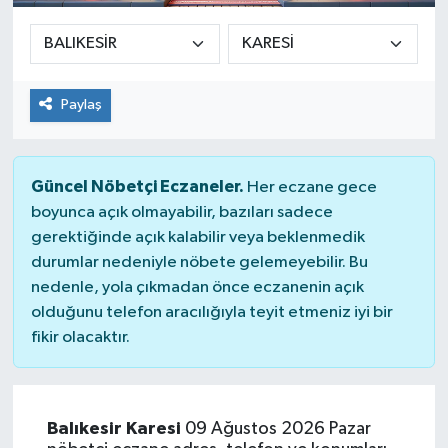
Paylaş
Güncel Nöbetçi Eczaneler.
Her eczane gece
boyunca açık olmayabilir, bazıları sadece
gerektiğinde açık kalabilir veya beklenmedik
durumlar nedeniyle nöbete gelemeyebilir. Bu
nedenle, yola çıkmadan önce eczanenin açık
olduğunu telefon aracılığıyla teyit etmeniz iyi bir
fikir olacaktır.
Balıkesir Karesi
09 Ağustos 2026 Pazar