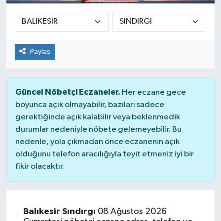
Paylaş
Güncel Nöbetçi Eczaneler.
Her eczane gece
boyunca açık olmayabilir, bazıları sadece
gerektiğinde açık kalabilir veya beklenmedik
durumlar nedeniyle nöbete gelemeyebilir. Bu
nedenle, yola çıkmadan önce eczanenin açık
olduğunu telefon aracılığıyla teyit etmeniz iyi bir
fikir olacaktır.
Balıkesir Sındırgı
08 Ağustos 2026