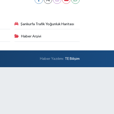
Şanlıurfa Trafik Yoğunluk Haritası
Haber Arşivi
Haber Yazılımı:
TE Bilişim