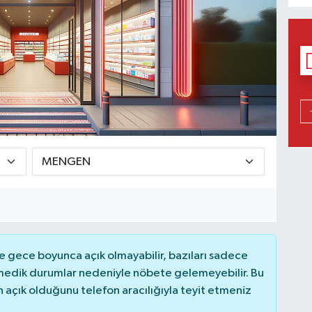
 gece boyunca açık olmayabilir, bazıları sadece
nmedik durumlar nedeniyle nöbete gelemeyebilir. Bu
açık olduğunu telefon aracılığıyla teyit etmeniz