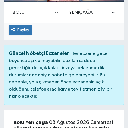
Paylaş
Güncel Nöbetçi Eczaneler.
Her eczane gece
boyunca açık olmayabilir, bazıları sadece
gerektiğinde açık kalabilir veya beklenmedik
durumlar nedeniyle nöbete gelemeyebilir. Bu
nedenle, yola çıkmadan önce eczanenin açık
olduğunu telefon aracılığıyla teyit etmeniz iyi bir
fikir olacaktır.
Bolu Yeniçağa
08 Ağustos 2026 Cumartesi