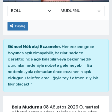
Paylaş
Güncel Nöbetçi Eczaneler.
Her eczane gece
boyunca açık olmayabilir, bazıları sadece
gerektiğinde açık kalabilir veya beklenmedik
durumlar nedeniyle nöbete gelemeyebilir. Bu
nedenle, yola çıkmadan önce eczanenin açık
olduğunu telefon aracılığıyla teyit etmeniz iyi bir
fikir olacaktır.
Bolu Mudurnu
08 Ağustos 2026 Cumartesi