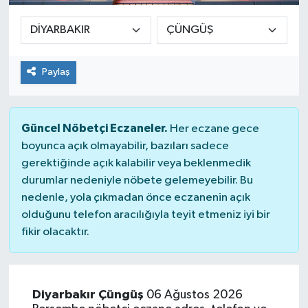
Paylaş
Güncel Nöbetçi Eczaneler.
Her eczane gece
boyunca açık olmayabilir, bazıları sadece
gerektiğinde açık kalabilir veya beklenmedik
durumlar nedeniyle nöbete gelemeyebilir. Bu
nedenle, yola çıkmadan önce eczanenin açık
olduğunu telefon aracılığıyla teyit etmeniz iyi bir
fikir olacaktır.
Diyarbakır Çüngüş
06 Ağustos 2026