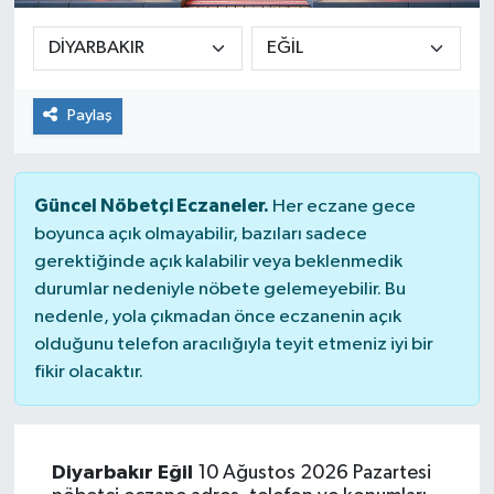
Paylaş
Güncel Nöbetçi Eczaneler.
Her eczane gece
boyunca açık olmayabilir, bazıları sadece
gerektiğinde açık kalabilir veya beklenmedik
durumlar nedeniyle nöbete gelemeyebilir. Bu
nedenle, yola çıkmadan önce eczanenin açık
olduğunu telefon aracılığıyla teyit etmeniz iyi bir
fikir olacaktır.
Diyarbakır Eğil
10 Ağustos 2026 Pazartesi