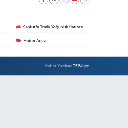
Şanlıurfa Trafik Yoğunluk Haritası
Haber Arşivi
Haber Yazılımı:
TE Bilişim