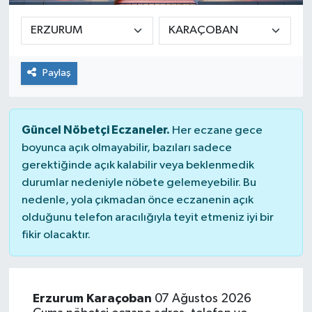
Paylaş
Güncel Nöbetçi Eczaneler.
Her eczane gece
boyunca açık olmayabilir, bazıları sadece
gerektiğinde açık kalabilir veya beklenmedik
durumlar nedeniyle nöbete gelemeyebilir. Bu
nedenle, yola çıkmadan önce eczanenin açık
olduğunu telefon aracılığıyla teyit etmeniz iyi bir
fikir olacaktır.
Erzurum Karaçoban
07 Ağustos 2026