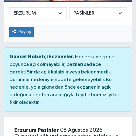
Paylaş
Güncel Nöbetçi Eczaneler.
Her eczane gece
boyunca açık olmayabilir, bazıları sadece
gerektiğinde açık kalabilir veya beklenmedik
durumlar nedeniyle nöbete gelemeyebilir. Bu
nedenle, yola çıkmadan önce eczanenin açık
olduğunu telefon aracılığıyla teyit etmeniz iyi bir
fikir olacaktır.
Erzurum Pasinler
08 Ağustos 2026