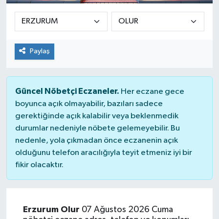
Paylaş
Güncel Nöbetçi Eczaneler.
Her eczane gece
boyunca açık olmayabilir, bazıları sadece
gerektiğinde açık kalabilir veya beklenmedik
durumlar nedeniyle nöbete gelemeyebilir. Bu
nedenle, yola çıkmadan önce eczanenin açık
olduğunu telefon aracılığıyla teyit etmeniz iyi bir
fikir olacaktır.
Erzurum Olur
07 Ağustos 2026 Cuma