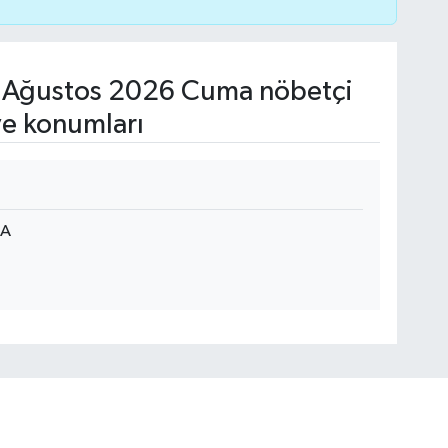
 Ağustos 2026 Cuma nöbetçi
ve konumları
/A