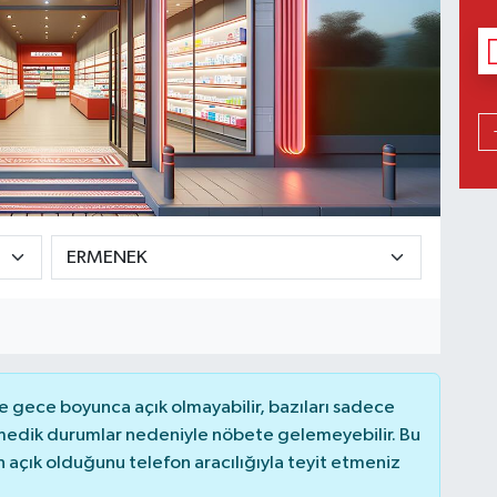
 gece boyunca açık olmayabilir, bazıları sadece
nmedik durumlar nedeniyle nöbete gelemeyebilir. Bu
açık olduğunu telefon aracılığıyla teyit etmeniz