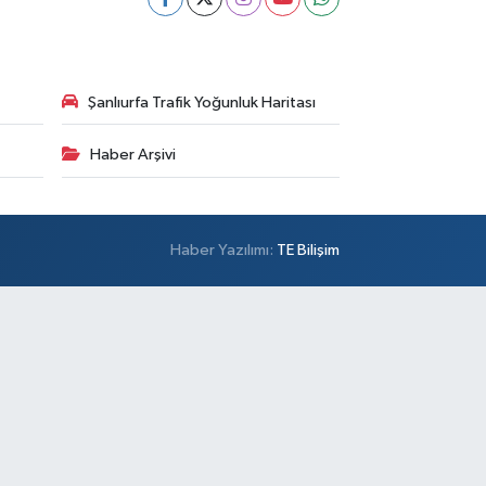
Şanlıurfa Trafik Yoğunluk Haritası
Haber Arşivi
Haber Yazılımı:
TE Bilişim