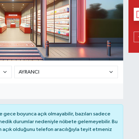
 gece boyunca açık olmayabilir, bazıları sadece
nmedik durumlar nedeniyle nöbete gelemeyebilir. Bu
açık olduğunu telefon aracılığıyla teyit etmeniz