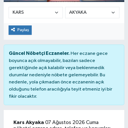
Paylaş
Güncel Nöbetçi Eczaneler.
Her eczane gece
boyunca açık olmayabilir, bazıları sadece
gerektiğinde açık kalabilir veya beklenmedik
durumlar nedeniyle nöbete gelemeyebilir. Bu
nedenle, yola çıkmadan önce eczanenin açık
olduğunu telefon aracılığıyla teyit etmeniz iyi bir
fikir olacaktır.
Kars Akyaka
07 Ağustos 2026 Cuma