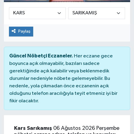
Paylaş
Güncel Nöbetçi Eczaneler.
Her eczane gece
boyunca açık olmayabilir, bazıları sadece
gerektiğinde açık kalabilir veya beklenmedik
durumlar nedeniyle nöbete gelemeyebilir. Bu
nedenle, yola çıkmadan önce eczanenin açık
olduğunu telefon aracılığıyla teyit etmeniz iyi bir
fikir olacaktır.
Kars Sarıkamış
06 Ağustos 2026 Perşembe