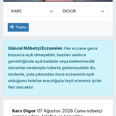
Paylaş
Güncel Nöbetçi Eczaneler.
Her eczane gece
boyunca açık olmayabilir, bazıları sadece
gerektiğinde açık kalabilir veya beklenmedik
durumlar nedeniyle nöbete gelemeyebilir. Bu
nedenle, yola çıkmadan önce eczanenin açık
olduğunu telefon aracılığıyla teyit etmeniz iyi bir
fikir olacaktır.
Kars Digor
07 Ağustos 2026 Cuma nöbetçi