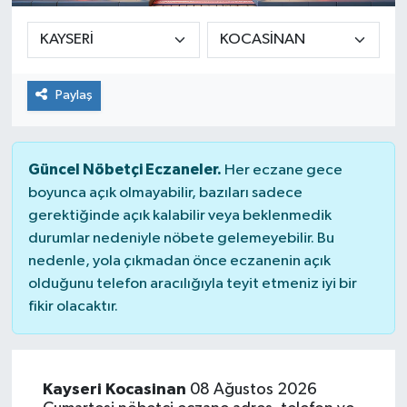
Paylaş
Güncel Nöbetçi Eczaneler.
Her eczane gece
boyunca açık olmayabilir, bazıları sadece
gerektiğinde açık kalabilir veya beklenmedik
durumlar nedeniyle nöbete gelemeyebilir. Bu
nedenle, yola çıkmadan önce eczanenin açık
olduğunu telefon aracılığıyla teyit etmeniz iyi bir
fikir olacaktır.
Kayseri Kocasinan
08 Ağustos 2026