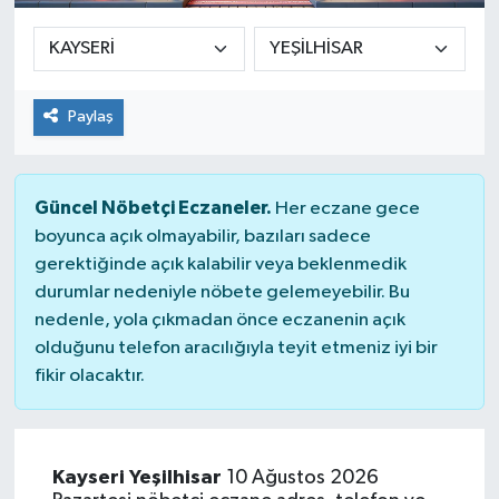
Paylaş
Güncel Nöbetçi Eczaneler.
Her eczane gece
boyunca açık olmayabilir, bazıları sadece
gerektiğinde açık kalabilir veya beklenmedik
durumlar nedeniyle nöbete gelemeyebilir. Bu
nedenle, yola çıkmadan önce eczanenin açık
olduğunu telefon aracılığıyla teyit etmeniz iyi bir
fikir olacaktır.
Kayseri Yeşilhisar
10 Ağustos 2026