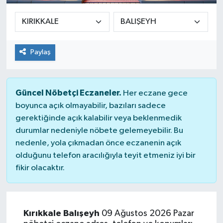
Paylaş
Güncel Nöbetçi Eczaneler.
Her eczane gece
boyunca açık olmayabilir, bazıları sadece
gerektiğinde açık kalabilir veya beklenmedik
durumlar nedeniyle nöbete gelemeyebilir. Bu
nedenle, yola çıkmadan önce eczanenin açık
olduğunu telefon aracılığıyla teyit etmeniz iyi bir
fikir olacaktır.
Kırıkkale Balışeyh
09 Ağustos 2026 Pazar