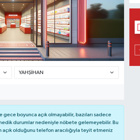
 gece boyunca açık olmayabilir, bazıları sadece
nmedik durumlar nedeniyle nöbete gelemeyebilir. Bu
açık olduğunu telefon aracılığıyla teyit etmeniz