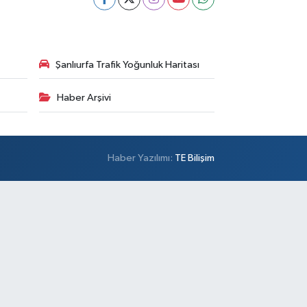
Şanlıurfa Trafik Yoğunluk Haritası
Haber Arşivi
Haber Yazılımı:
TE Bilişim