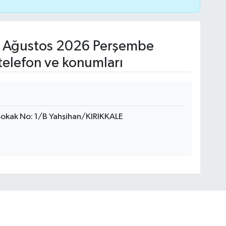
 Ağustos 2026 Perşembe
telefon ve konumları
 Sokak No: 1/B Yahşihan/KIRIKKALE